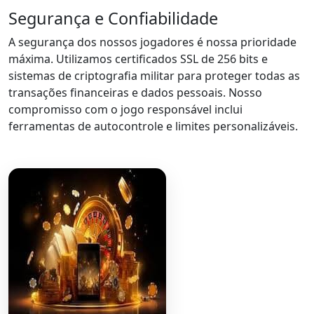
Segurança e Confiabilidade
A segurança dos nossos jogadores é nossa prioridade
máxima. Utilizamos certificados SSL de 256 bits e
sistemas de criptografia militar para proteger todas as
transações financeiras e dados pessoais. Nosso
compromisso com o jogo responsável inclui
ferramentas de autocontrole e limites personalizáveis.