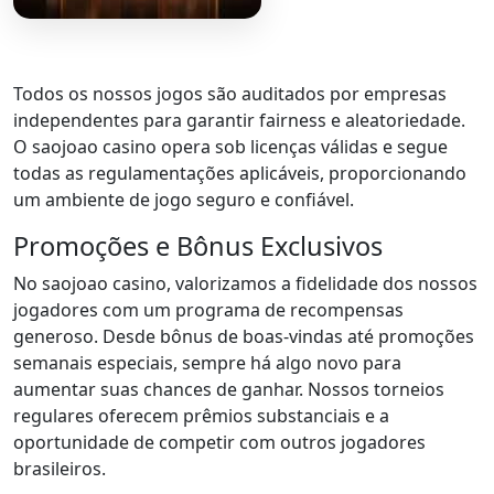
Todos os nossos jogos são auditados por empresas
independentes para garantir fairness e aleatoriedade.
O saojoao casino opera sob licenças válidas e segue
todas as regulamentações aplicáveis, proporcionando
um ambiente de jogo seguro e confiável.
Promoções e Bônus Exclusivos
No saojoao casino, valorizamos a fidelidade dos nossos
jogadores com um programa de recompensas
generoso. Desde bônus de boas-vindas até promoções
semanais especiais, sempre há algo novo para
aumentar suas chances de ganhar. Nossos torneios
regulares oferecem prêmios substanciais e a
oportunidade de competir com outros jogadores
brasileiros.