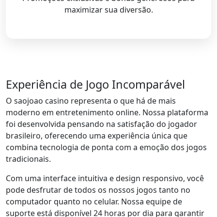
maximizar sua diversão.
Experiência de Jogo Incomparável
O saojoao casino representa o que há de mais
moderno em entretenimento online. Nossa plataforma
foi desenvolvida pensando na satisfação do jogador
brasileiro, oferecendo uma experiência única que
combina tecnologia de ponta com a emoção dos jogos
tradicionais.
Com uma interface intuitiva e design responsivo, você
pode desfrutar de todos os nossos jogos tanto no
computador quanto no celular. Nossa equipe de
suporte está disponível 24 horas por dia para garantir