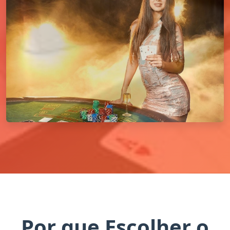
Por que Escolher o