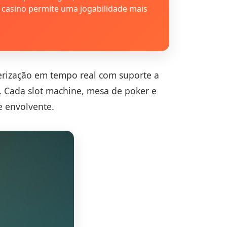
o casino permite uma jogabilidade mais
derização em tempo real com suporte a
. Cada slot machine, mesa de poker e
e envolvente.