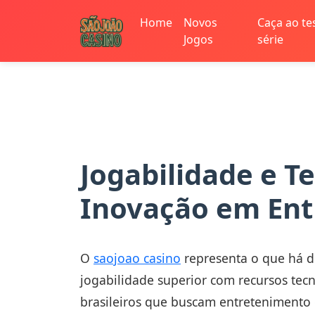
Home
Jogabilidade e tecnologia
Home
Novos
Caça ao t
Jogos
série
Jogabilidade e T
Inovação em Ent
O
saojoao casino
representa o que há d
jogabilidade superior com recursos tec
brasileiros que buscam entretenimento 