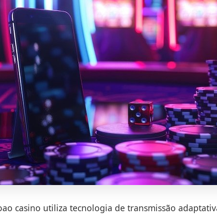
oao casino utiliza tecnologia de transmissão adaptati