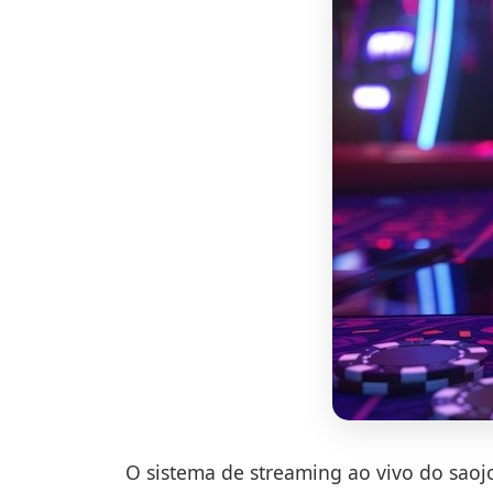
O sistema de streaming ao vivo do saoj