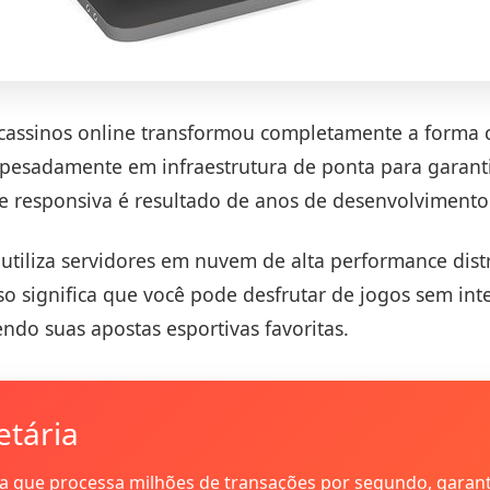
cassinos online transformou completamente a forma c
 pesadamente em infraestrutura de ponta para garant
a e responsiva é resultado de anos de desenvolvimento
 utiliza servidores em nuvem de alta performance dist
sso significa que você pode desfrutar de jogos sem int
endo suas apostas esportivas favoritas.
etária
 que processa milhões de transações por segundo, garanti