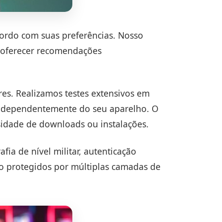
acordo com suas preferências. Nosso
a oferecer recomendações
res. Realizamos testes extensivos em
 independentemente do seu aparelho. O
sidade de downloads ou instalações.
fia de nível militar, autenticação
ão protegidos por múltiplas camadas de