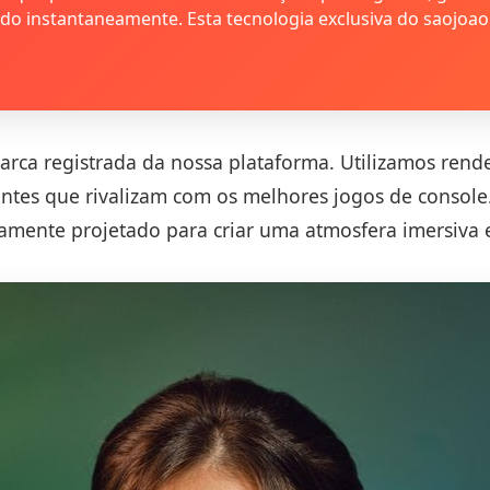
lado instantaneamente. Esta tecnologia exclusiva do saojoa
marca registrada da nossa plataforma. Utilizamos ren
ntes que rivalizam com os melhores jogos de console
amente projetado para criar uma atmosfera imersiva 