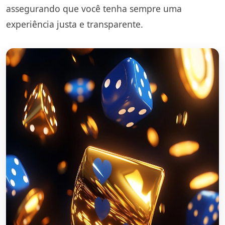
assegurando que você tenha sempre uma
experiência justa e transparente.