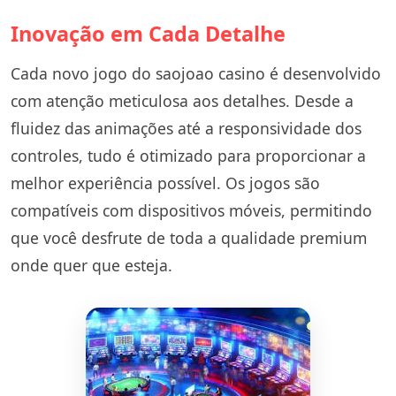
Inovação em Cada Detalhe
Cada novo jogo do saojoao casino é desenvolvido
com atenção meticulosa aos detalhes. Desde a
fluidez das animações até a responsividade dos
controles, tudo é otimizado para proporcionar a
melhor experiência possível. Os jogos são
compatíveis com dispositivos móveis, permitindo
que você desfrute de toda a qualidade premium
onde quer que esteja.