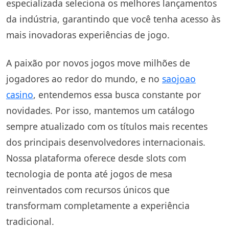
especializada seleciona os melhores lançamentos
da indústria, garantindo que você tenha acesso às
mais inovadoras experiências de jogo.
A paixão por novos jogos move milhões de
jogadores ao redor do mundo, e no
saojoao
casino
, entendemos essa busca constante por
novidades. Por isso, mantemos um catálogo
sempre atualizado com os títulos mais recentes
dos principais desenvolvedores internacionais.
Nossa plataforma oferece desde slots com
tecnologia de ponta até jogos de mesa
reinventados com recursos únicos que
transformam completamente a experiência
tradicional.