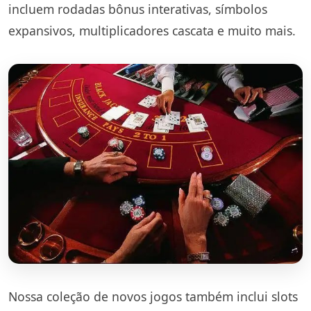
incluem rodadas bônus interativas, símbolos
expansivos, multiplicadores cascata e muito mais.
Nossa coleção de novos jogos também inclui slots