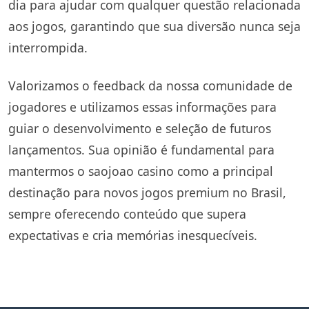
dia para ajudar com qualquer questão relacionada
aos jogos, garantindo que sua diversão nunca seja
interrompida.
Valorizamos o feedback da nossa comunidade de
jogadores e utilizamos essas informações para
guiar o desenvolvimento e seleção de futuros
lançamentos. Sua opinião é fundamental para
mantermos o saojoao casino como a principal
destinação para novos jogos premium no Brasil,
sempre oferecendo conteúdo que supera
expectativas e cria memórias inesquecíveis.