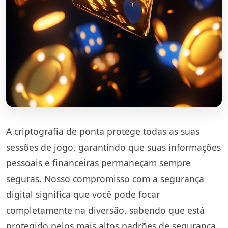
A criptografia de ponta protege todas as suas
sessões de jogo, garantindo que suas informações
pessoais e financeiras permaneçam sempre
seguras. Nosso compromisso com a segurança
digital significa que você pode focar
completamente na diversão, sabendo que está
protegido pelos mais altos padrões de segurança