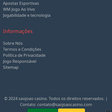
Apostas Esportivas
WM Jogo Ao Vivo
Jogabilidade e tecnologia
Informações
Sobre Nós
Termos e Condições
Política de Privacidade
Jogo Responsável
Sitemap
© 2024 saojoao casino. Todos os direitos reservados. |
Contato: contato@saojoaocasino.com