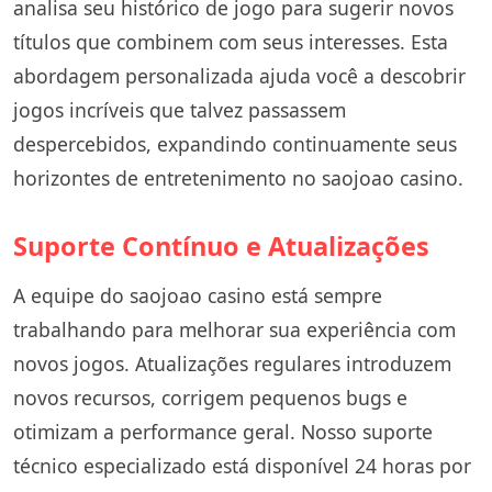
analisa seu histórico de jogo para sugerir novos
títulos que combinem com seus interesses. Esta
abordagem personalizada ajuda você a descobrir
jogos incríveis que talvez passassem
despercebidos, expandindo continuamente seus
horizontes de entretenimento no saojoao casino.
Suporte Contínuo e Atualizações
A equipe do saojoao casino está sempre
trabalhando para melhorar sua experiência com
novos jogos. Atualizações regulares introduzem
novos recursos, corrigem pequenos bugs e
otimizam a performance geral. Nosso suporte
técnico especializado está disponível 24 horas por